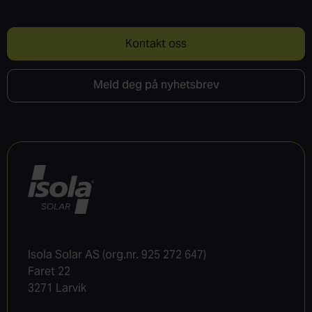
Kontakt oss
Meld deg på nyhetsbrev
Isola Solar AS (org.nr. 925 272 647)
Faret 22
3271 Larvik