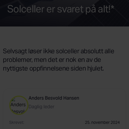
Solceller er svaret på alt!*
Selvsagt løser ikke solceller absolutt alle
problemer, men det er nok en av de
nyttigste oppfinnelsene siden hjulet.
Anders Besvold Hansen
Daglig leder
Skrevet:
25. november 2024