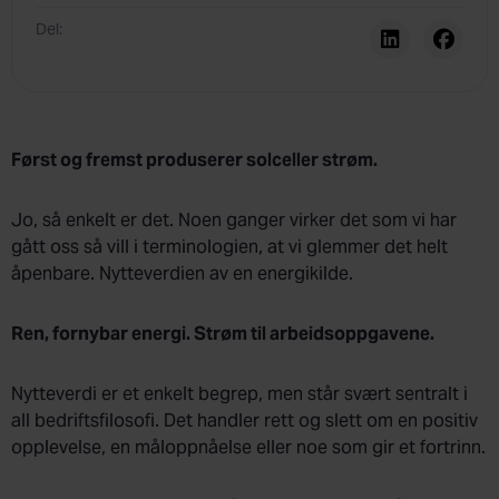
Del:
Først og fremst produserer solceller strøm.
Jo, så enkelt er det. Noen ganger virker det som vi har
gått oss så vill i terminologien, at vi glemmer det helt
åpenbare. Nytteverdien av en energikilde.
Ren, fornybar energi. Strøm til arbeidsoppgavene.
Nytteverdi er et enkelt begrep, men står svært sentralt i
all bedriftsfilosofi. Det handler rett og slett om en positiv
opplevelse, en måloppnåelse eller noe som gir et fortrinn.