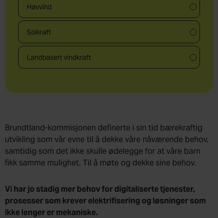
Havvind
Solkraft
Landbasert vindkraft
Brundtland-kommisjonen definerte i sin tid bærekraftig
utvikling som vår evne til å dekke våre nåværende behov,
samtidig som det ikke skulle ødelegge for at våre barn
fikk samme mulighet. Til å møte og dekke sine behov.
Vi har jo stadig mer behov for digitaliserte tjenester,
prosesser som krever elektrifisering og løsninger som
ikke lenger er mekaniske.