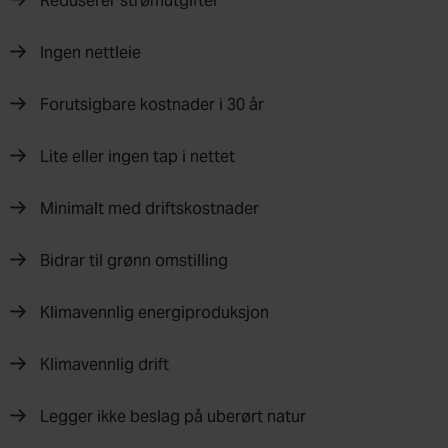
Reduserer strømutgifter
Ingen nettleie
Forutsigbare kostnader i 30 år
Lite eller ingen tap i nettet
Minimalt med driftskostnader
Bidrar til grønn omstilling
Klimavennlig energiproduksjon
Klimavennlig drift
Legger ikke beslag på uberørt natur