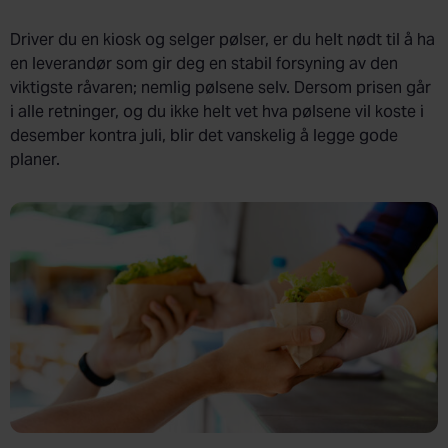
Driver du en kiosk og selger pølser, er du helt nødt til å ha
en leverandør som gir deg en stabil forsyning av den
viktigste råvaren; nemlig pølsene selv. Dersom prisen går
i alle retninger, og du ikke helt vet hva pølsene vil koste i
desember kontra juli, blir det vanskelig å legge gode
planer.