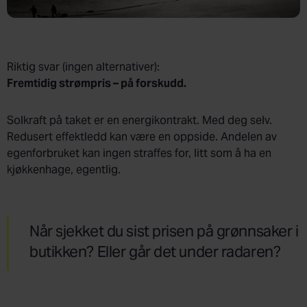
Riktig svar (ingen alternativer):
Fremtidig strømpris – på forskudd.
Solkraft på taket er en energikontrakt. Med deg selv.
Redusert effektledd kan være en oppside. Andelen av
egenforbruket kan ingen straffes for, litt som å ha en
kjøkkenhage, egentlig.
Når sjekket du sist prisen på grønnsaker i
butikken? Eller går det under radaren?