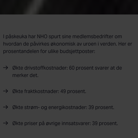
I påskeuka har NHO spurt sine medlemsbedrifter om
hvordan de påvirkes økonomisk av uroen i verden. Her er
prosentandelen for ulike budsjettposter:
Økte drivstoffkostnader: 60 prosent svarer at de
merker det.
Økte fraktkostnader: 49 prosent.
Økte strøm- og energikostnader: 39 prosent.
Økte priser på øvrige innsatsvarer: 39 prosent.