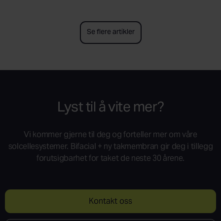
Se flere artikler
Lyst til å vite mer?
Vi kommer gjerne til deg og forteller mer om våre
solcellesystemer. Bifacial + ny takmembran gir deg i tillegg
forutsigbarhet for taket de neste 30 årene.
Kontakt oss