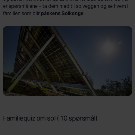
er spørsmålene – ta dem med til solveggen og se hvem i
familien som blir
påskens Solkonge
:
Familiequiz om sol ( 10 spørsmål)