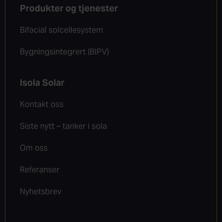
Produkter og tjenester
Bifacial solcellesystem
Bygningsintegrert (BIPV)
Isola Solar
Kontakt oss
Siste nytt – tanker i sola
Om oss
Referanser
Nyhetsbrev