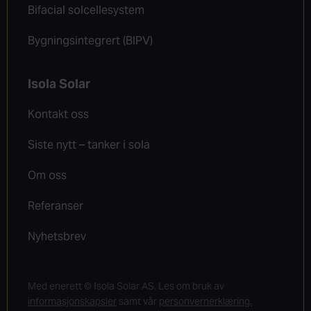
Bifacial solcellesystem
Bygningsintegrert (BIPV)
Isola Solar
Kontakt oss
Siste nytt – tanker i sola
Om oss
Referanser
Nyhetsbrev
Med enerett © Isola Solar AS. Les om bruk av
informasjonskapsler
samt vår
personvernerklæring.