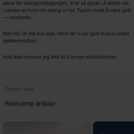
alene for energiomleggingen. Vi er så glade i å skryte ute
i verden av hvor ren energi vi har. Typisk norsk å være god
— utenlands.
Men nå i år må noe skje. Helst før vi ser gule krokus under
kjøkkenvinduet.
Hvis ikke kommer jeg ikke til å fornye månedskortet.
Tanker i sola
Relevante artikler