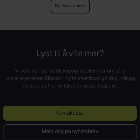
Se flere artikler
Lyst til å vite mer?
Vi kommer gjerne til deg og forteller mer om våre
solcellesystemer. Bifacial + ny takmembran gir deg i tillegg
forutsigbarhet for taket de neste 30 årene.
Kontakt oss
Meld deg på nyhetsbrev