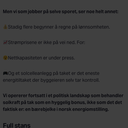
Men vi som jobber på selve sporet, ser noe helt annet:
Stadig flere begynner å regne på lønnsomheten.
Strømprisene er ikke på vei ned. For:
Nettkapasiteten er under press.
Og et solcelleanlegg på taket er det eneste
energitiltaket der byggeieren selv tar kontroll.
Vi opererer fortsatt i et politisk landskap som behandler
solkraft på tak som en hyggelig bonus, ikke som det det
faktisk er: en bærebjelke i norsk energiomstilling.
Full stans