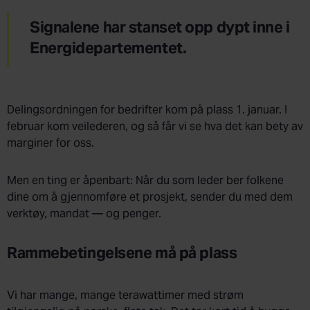
Signalene har stanset opp dypt inne i
Energidepartementet.
Delingsordningen for bedrifter kom på plass 1. januar. I
februar kom veilederen, og så får vi se hva det kan bety av
marginer for oss.
Men en ting er åpenbart: Når du som leder ber folkene
dine om å gjennomføre et prosjekt, sender du med dem
verktøy, mandat — og penger.
Rammebetingelsene må på plass
Vi har mange, mange terawattimer med strøm